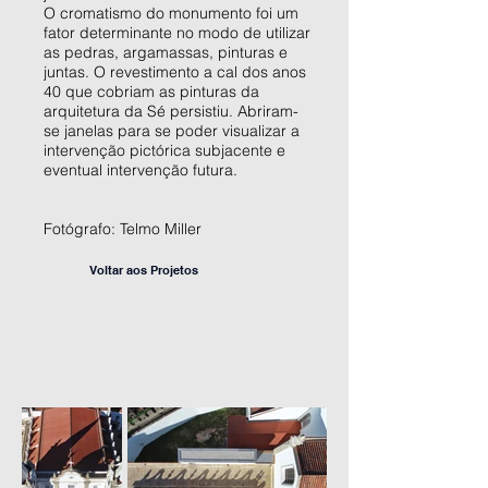
O cromatismo do monumento foi um
fator determinante no modo de utilizar
as pedras, argamassas, pinturas e
juntas. O revestimento a cal dos anos
40 que cobriam as pinturas da
arquitetura da Sé persistiu. Abriram-
se janelas para se poder visualizar a
intervenção pictórica subjacente e
eventual intervenção futura.
Fotógrafo: Telmo Miller
Voltar aos Projetos